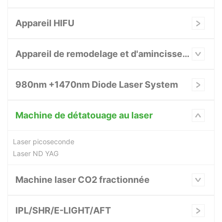
Appareil HIFU
Appareil de remodelage et d'amincissement du corps
980nm +1470nm Diode Laser System
Machine de détatouage au laser
Laser picoseconde
Laser ND YAG
Machine laser CO2 fractionnée
IPL/SHR/E-LIGHT/AFT