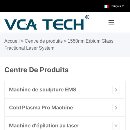
Français
Accueil
>
Centre de produits
>
1550nm Erbium Glass
Fractional Laser System
Centre De Produits
Machine de sculpture EMS
Cold Plasma Pro Machine
Machine d'épilation au laser