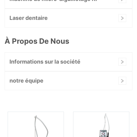
Laser dentaire
À Propos De Nous
Informations sur la société
notre équipe