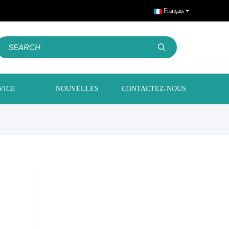
Français
VICE
NOUVELLES
CONTACTEZ-NOUS