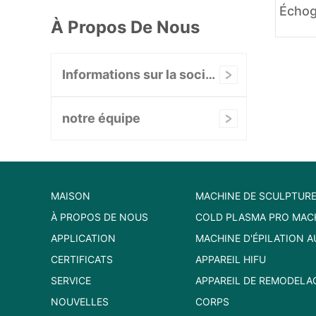
À Propos De Nous
Informations sur la société
notre équipe
MAISON
MACHINE DE SCULPTURE
À PROPOS DE NOUS
COLD PLASMA PRO MAC
APPLICATION
MACHINE D'ÉPILATION A
CERTIFICATS
APPAREIL HIFU
SERVICE
APPAREIL DE REMODELA
NOUVELLES
CORPS