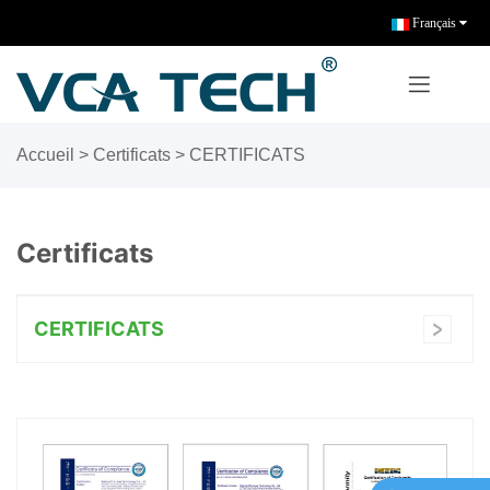
Français
Accueil
> Certificats >
CERTIFICATS
Certificats
CERTIFICATS