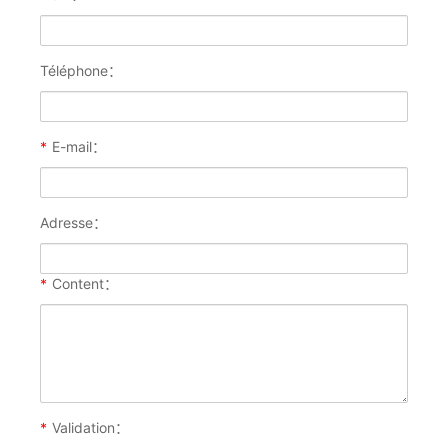
Téléphone：
*
E-mail：
Adresse：
*
Content：
*
Validation：