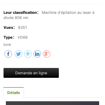
Leur classification：
Machine d'épilation au laser à
diode 808 nm
Vues：
8351
Type：
VD68
book
Demande en ligne
Détails