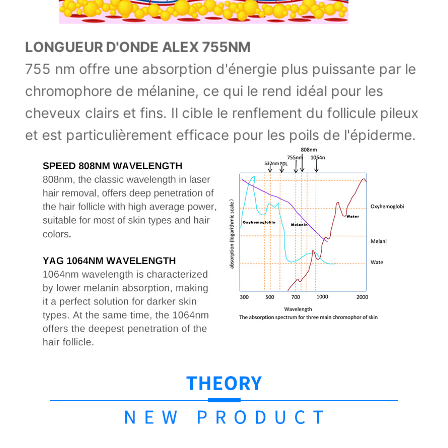
LONGUEUR D'ONDE ALEX 755NM
755 nm offre une absorption d'énergie plus puissante par le
chromophore de mélanine, ce qui le rend idéal pour les
cheveux clairs et fins. Il cible le renflement du follicule pileux
et est particulièrement efficace pour les poils de l'épiderme.