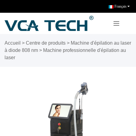
Français
Accueil
>
Centre de produits
>
Machine d'épilation au laser
à diode 808 nm
>
Machine professionnelle d'épilation au
laser