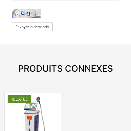
Envoyer la demande
PRODUITS CONNEXES
RELATED