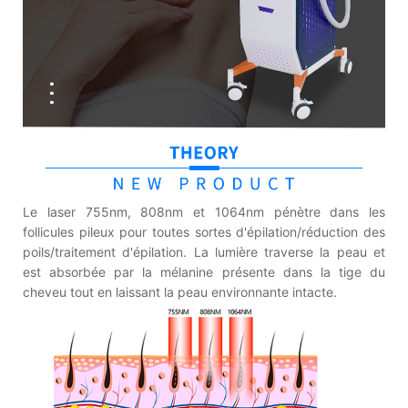
Le laser 755nm, 808nm et 1064nm pénètre dans les
follicules pileux pour toutes sortes d'épilation/réduction des
poils/traitement d'épilation. La lumière traverse la peau et
est absorbée par la mélanine présente dans la tige du
cheveu tout en laissant la peau environnante intacte.