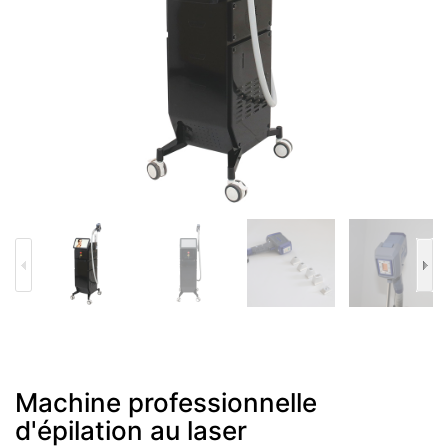
Machine professionnelle
d'épilation au laser