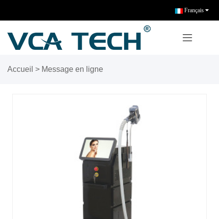
Français
Accueil
> Message en ligne