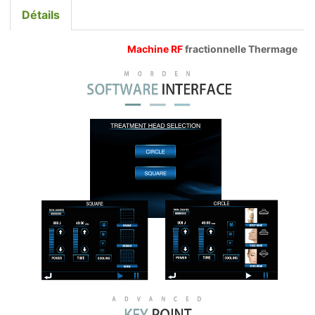
Détails
Machine RF
fractionnelle Thermage