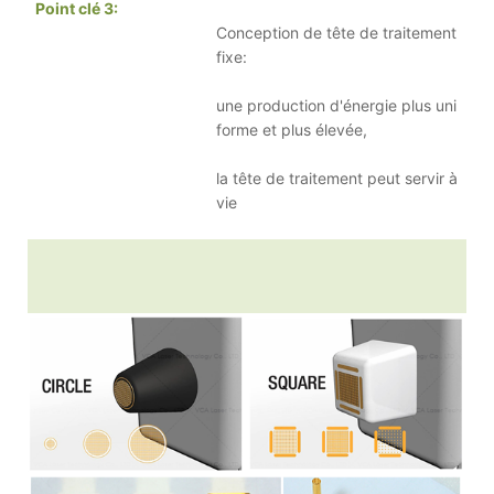
Point clé 3
:
Conception de tête de traitement
fixe:
une production d'énergie plus uni
forme et plus élevée,
la tête de traitement peut servir à
vie