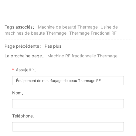
Tags associés：
Machine de beauté Thermage
Usine de
machines de beauté Thermage
Thermage Fractional RF
Page précédente：
Pas plus
La prochaine page：
Machine RF fractionnelle Thermage
*
Assujettir：
Nom：
Téléphone：