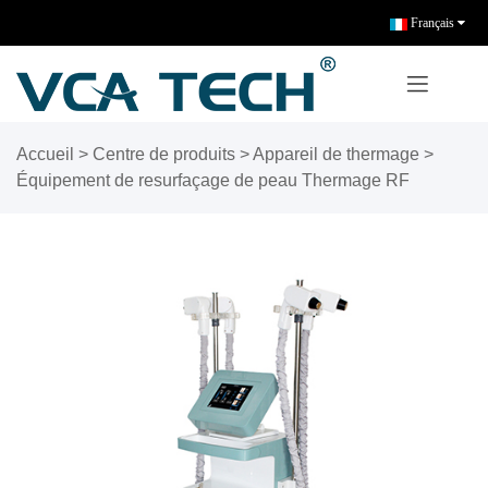
Français
Accueil
>
Centre de produits
>
Appareil de thermage
>
Équipement de resurfaçage de peau Thermage RF