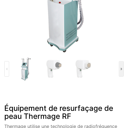
Équipement de resurfaçage de
peau Thermage RF
Thermage utilise une technologie de radiofréquence