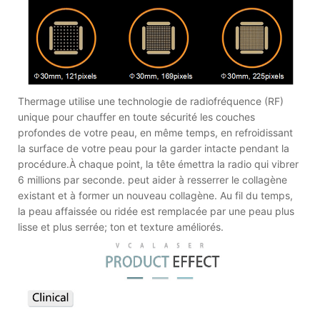
Thermage utilise une technologie de radiofréquence (RF)
unique pour chauffer en toute sécurité les couches
profondes de votre peau, en même temps, en refroidissant
la surface de votre peau pour la garder intacte pendant la
procédure.À chaque point, la tête émettra la radio qui vibrer
6 millions par seconde. peut aider à resserrer le collagène
existant et à former un nouveau collagène. Au fil du temps,
la peau affaissée ou ridée est remplacée par une peau plus
lisse et plus serrée; ton et texture améliorés.