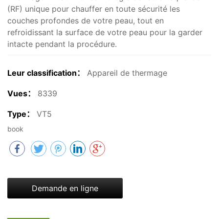
(RF) unique pour chauffer en toute sécurité les
couches profondes de votre peau, tout en
refroidissant la surface de votre peau pour la garder
intacte pendant la procédure.
Leur classification：
Appareil de thermage
Vues：
8339
Type：
VT5
book
Demande en ligne