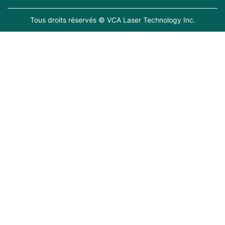
Tous droits réservés © VCA Laser Technology Inc.