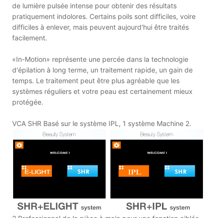
de lumière pulsée intense pour obtenir des résultats
pratiquement indolores. Certains poils sont difficiles, voire
difficiles à enlever, mais peuvent aujourd'hui être traités
facilement.
«In-Motion» représente une percée dans la technologie
d'épilation à long terme, un traitement rapide, un gain de
temps. Le traitement peut être plus agréable que les
systèmes réguliers et votre peau est certainement mieux
protégée.
VCA SHR Basé sur le système IPL, 1 système Machine 2.