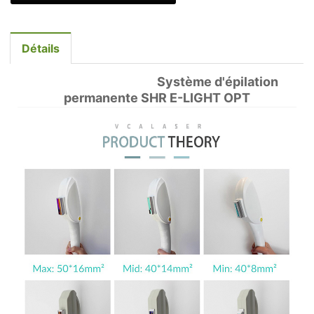
Détails
Système d'épilation
permanente SHR E-LIGHT OPT