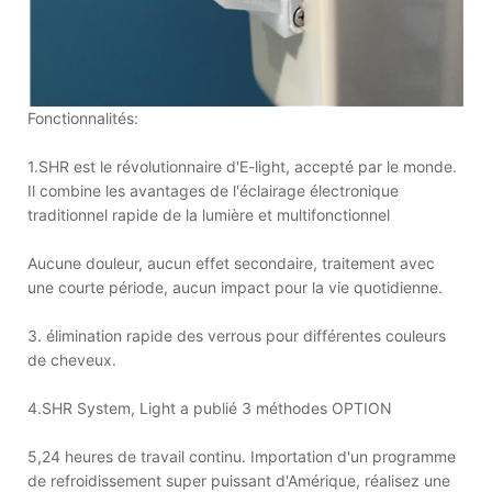
Fonctionnalités:
1.SHR est le révolutionnaire d'E-light, accepté par le monde.
Il combine les avantages de l'éclairage électronique
traditionnel rapide de la lumière et multifonctionnel
Aucune douleur, aucun effet secondaire, traitement avec
une courte période, aucun impact pour la vie quotidienne.
3. élimination rapide des verrous pour différentes couleurs
de cheveux.
4.SHR System, Light a publié 3 méthodes OPTION
5,24 heures de travail continu. Importation d'un programme
de refroidissement super puissant d'Amérique, réalisez une