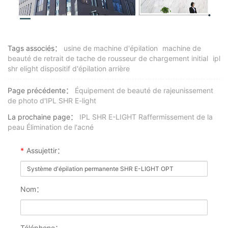
Tags associés：
usine de machine d'épilation
machine de
beauté de retrait de tache de rousseur de chargement initial
ipl
shr elight dispositif d'épilation arrière
Page précédente：
Équipement de beauté de rajeunissement
de photo d'IPL SHR E-light
La prochaine page：
IPL SHR E-LIGHT Raffermissement de la
peau Élimination de l'acné
*
Assujettir：
Nom：
Téléphone：