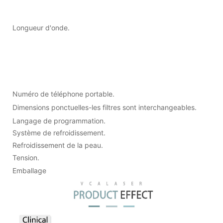
Longueur d'onde.
Numéro de téléphone portable.
Dimensions ponctuelles-les filtres sont interchangeables.
Langage de programmation.
Système de refroidissement.
Refroidissement de la peau.
Tension.
Emballage