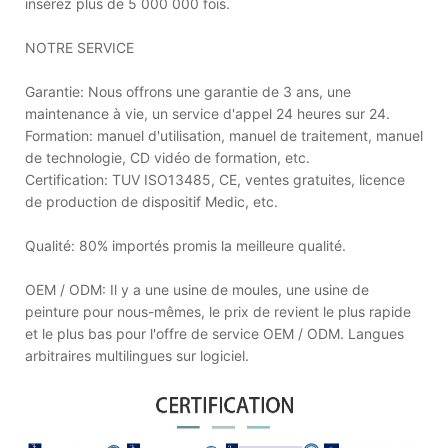
insérez plus de 5 000 000 fois.
NOTRE SERVICE
Garantie: Nous offrons une garantie de 3 ans, une
maintenance à vie, un service d'appel 24 heures sur 24.
Formation: manuel d'utilisation, manuel de traitement, manuel
de technologie, CD vidéo de formation, etc.
Certification: TUV ISO13485, CE, ventes gratuites, licence
de production de dispositif Medic, etc.
Qualité: 80% importés promis la meilleure qualité.
OEM / ODM: Il y a une usine de moules, une usine de
peinture pour nous-mêmes, le prix de revient le plus rapide
et le plus bas pour l'offre de service OEM / ODM. Langues
arbitraires multilingues sur logiciel.