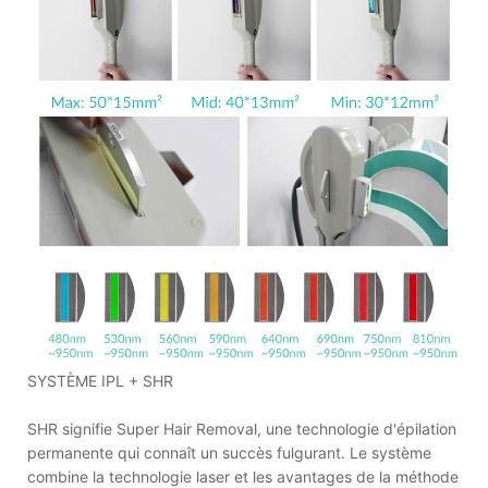
SYSTÈME IPL + SHR
SHR signifie Super Hair Removal, une technologie d'épilation
permanente qui connaît un succès fulgurant. Le système
combine la technologie laser et les avantages de la méthode