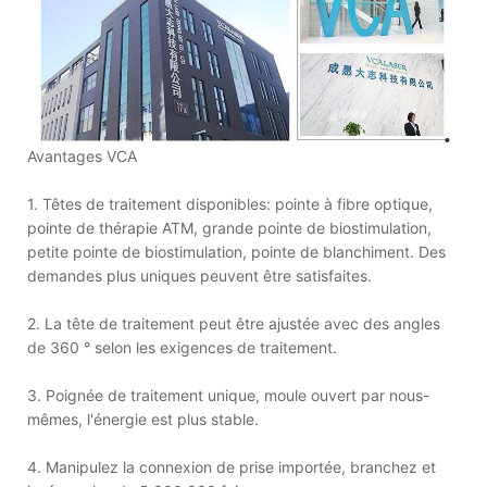
Avantages VCA
1. Têtes de traitement disponibles: pointe à fibre optique,
pointe de thérapie ATM, grande pointe de biostimulation,
petite pointe de biostimulation, pointe de blanchiment. Des
demandes plus uniques peuvent être satisfaites.
2. La tête de traitement peut être ajustée avec des angles
de 360 ° selon les exigences de traitement.
3. Poignée de traitement unique, moule ouvert par nous-
mêmes, l'énergie est plus stable.
4. Manipulez la connexion de prise importée, branchez et