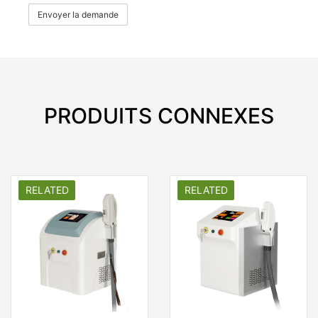
Envoyer la demande
PRODUITS CONNEXES
RELATED
RELATED