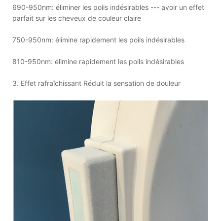
690-950nm: éliminer les poils indésirables --- avoir un effet
parfait sur les cheveux de couleur claire
750-950nm: élimine rapidement les poils indésirables
810-950nm: élimine rapidement les poils indésirables
3. Effet rafraîchissant Réduit la sensation de douleur