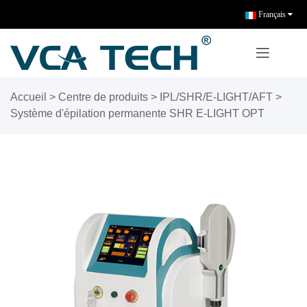
Français
Accueil
>
Centre de produits
>
IPL/SHR/E-LIGHT/AFT
>
Système d'épilation permanente SHR E-LIGHT OPT