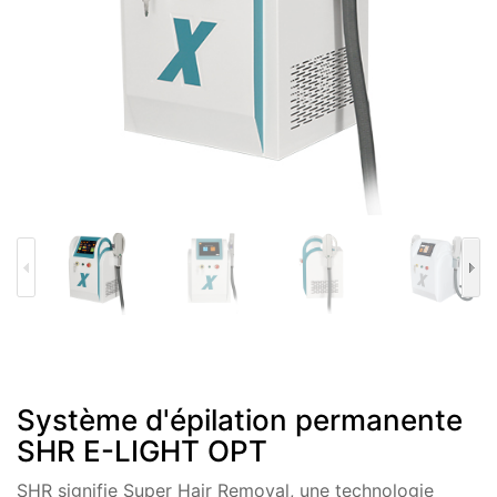
Système d'épilation permanente
SHR E-LIGHT OPT
SHR signifie Super Hair Removal, une technologie