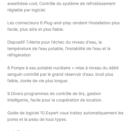
anesthésie cool; Contrôle du système de refroidissement
réglable par logiciel.
Les connecteurs 6.Plug-and-play rendent l'installation plus
facile, plus sûre et plus fiable.
Dispositif 7.Alerte pour l'échec du niveau d'eau, la
température de l'eau potable, l'instabilité de l'eau et la
réfrigération
8.Pompe à eau potable nucléaire + mise à niveau du débit
sanguin contrôlé par le grand réservoir d'eau: bruit plus
faible, durée de vie plus longue.
9.Divers programmes de contrôle de tirs, gestion
intelligente, facile pour la coopération de location.
Guide de logiciel 10.Expert vous traitez automatiquement les
pores et la peau de tous types.