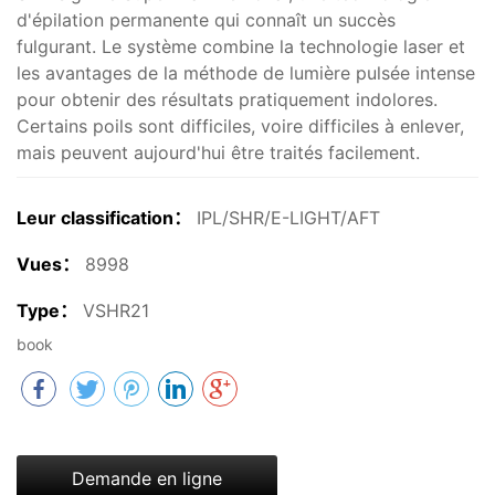
d'épilation permanente qui connaît un succès
fulgurant. Le système combine la technologie laser et
les avantages de la méthode de lumière pulsée intense
pour obtenir des résultats pratiquement indolores.
Certains poils sont difficiles, voire difficiles à enlever,
mais peuvent aujourd'hui être traités facilement.
Leur classification：
IPL/SHR/E-LIGHT/AFT
Vues：
8998
Type：
VSHR21
book
Demande en ligne