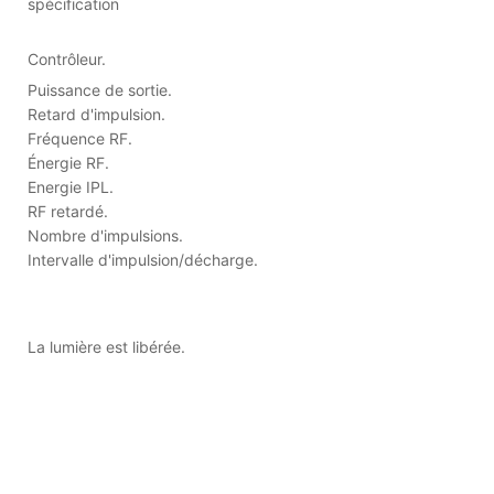
spécification
Contrôleur.
Puissance de sortie.
Retard d'impulsion.
Fréquence RF.
Énergie RF.
Energie IPL.
RF retardé.
Nombre d'impulsions.
Intervalle d'impulsion/décharge.
La lumière est libérée.