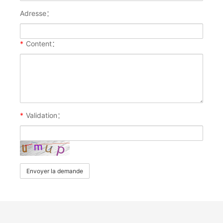
Adresse：
*
Content：
*
Validation：
Envoyer la demande