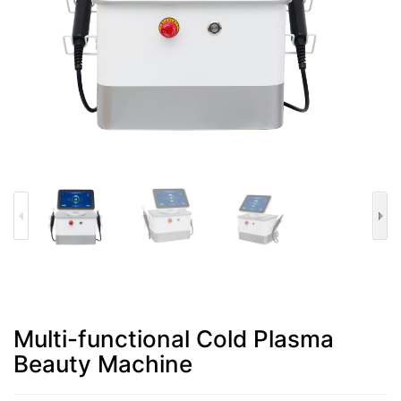
Multi-functional Cold Plasma
Beauty Machine