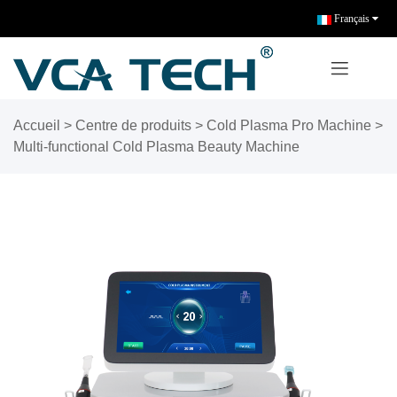
Français
Accueil
>
Centre de produits
>
Cold Plasma Pro Machine
>
Multi-functional Cold Plasma Beauty Machine