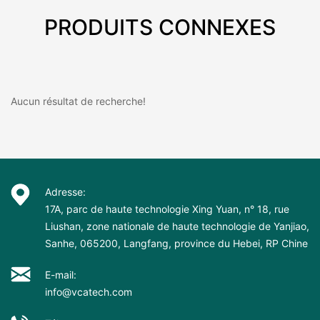
PRODUITS CONNEXES
Aucun résultat de recherche!
Adresse:
17A, parc de haute technologie Xing Yuan, n° 18, rue
Liushan, zone nationale de haute technologie de Yanjiao,
Sanhe, 065200, Langfang, province du Hebei, RP Chine
E-mail:
info@vcatech.com