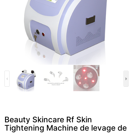
Beauty Skincare Rf Skin
Tightening Machine de levage de