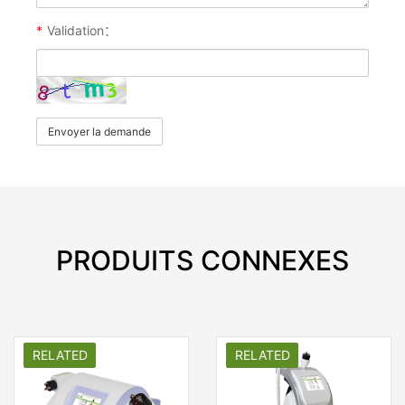
*
Validation：
Envoyer la demande
PRODUITS CONNEXES
RELATED
RELATED