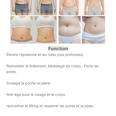
Fonction
Élimine l'épiderme et les rides plus profondes;
Remodeler le linéament; Modelage du corps ; Perte de
poids.
Soulage la poche oculaire.
Anti-âge pour le visage et le corps.
rencontrer le lifting et resserrer les pores et la peau.