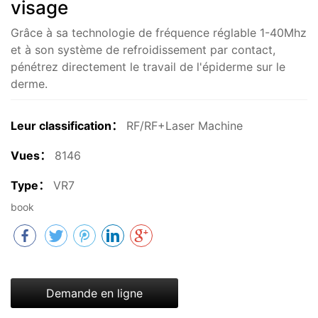
visage
Grâce à sa technologie de fréquence réglable 1-40Mhz
et à son système de refroidissement par contact,
pénétrez directement le travail de l'épiderme sur le
derme.
Leur classification：
RF/RF+Laser Machine
Vues：
8146
Type：
VR7
book
Demande en ligne