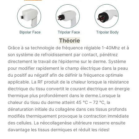
Théorie
Grâce à sa technologie de fréquence réglable 1-40Mhz et à
son système de refroidissement par contact, pénétrez
directement le travail de l'épiderme sur le derme. Système
pour modifier rapidement le champ électrique dans la peau
du positif au négatif afin de définir la fréquence optimale
applicable. La RF produit de la chaleur lorsque la résistance
électrique du tissu convertit le courant électrique en énergie
thermique plus profondément dans le derme.Lorsque la
chaleur du tissu du derme atteint 45 ℃ ~ 72 ℃, la
dénaturation initiale du collagène dans ces tissus profonds
modifiés thermiquement provoque la contraction immédiate
des cellules. La néocollagenèse ultérieure resserre ensuite
davantage les tissus dermiques et réduit les rides!