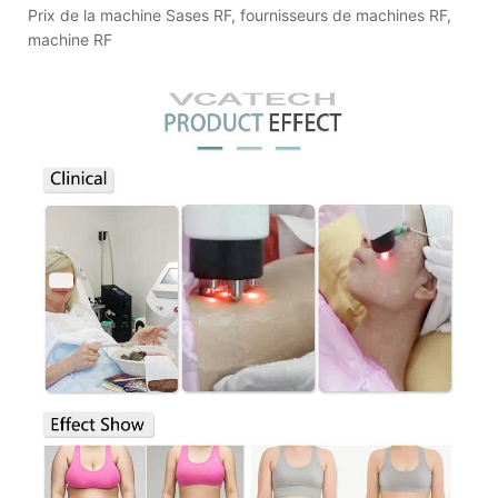
Prix de la machine Sases RF, fournisseurs de machines RF,
machine RF