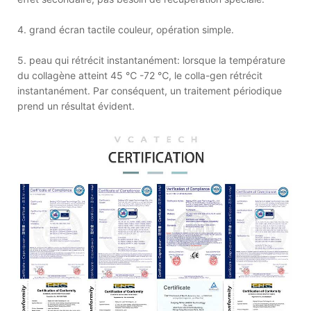
4. grand écran tactile couleur, opération simple.
5. peau qui rétrécit instantanément: lorsque la température
du collagène atteint 45 ℃ -72 ℃, le colla-gen rétrécit
instantanément. Par conséquent, un traitement périodique
prend un résultat évident.