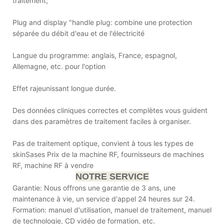
traitement;
Plug and display "handle plug: combine une protection
séparée du débit d'eau et de l'électricité
Langue du programme: anglais, France, espagnol,
Allemagne, etc. pour l'option
Effet rajeunissant longue durée.
Des données cliniques correctes et complètes vous guident
dans des paramètres de traitement faciles à organiser.
Pas de traitement optique, convient à tous les types de
skinSases Prix de la machine RF, fournisseurs de machines
RF, machine RF à vendre
NOTRE SERVICE
Garantie: Nous offrons une garantie de 3 ans, une
maintenance à vie, un service d'appel 24 heures sur 24.
Formation: manuel d'utilisation, manuel de traitement, manuel
de technologie, CD vidéo de formation, etc.