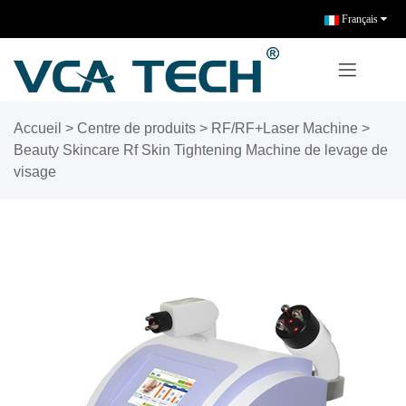
Français
Accueil
>
Centre de produits
>
RF/RF+Laser Machine
>
Beauty Skincare Rf Skin Tightening Machine de levage de
visage