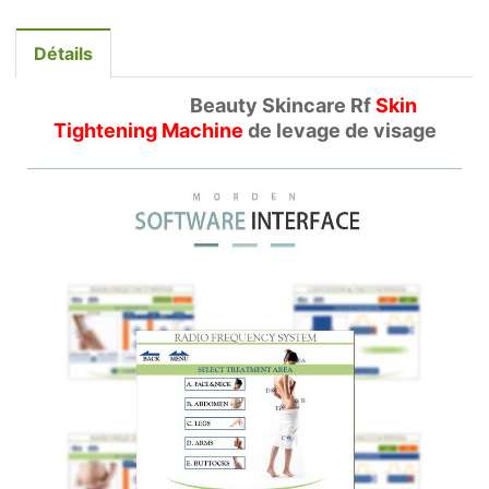
Détails
Beauty Skincare Rf
Skin
Tightening Machine
de levage de visage