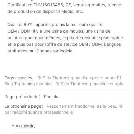
Certification: TUV ISO13485, CE, ventes gratuites, licence
de production de dispositif Medic, etc.
Qualité: 80% importés promis la meilleure qualité.
OEM / ODM: Il y a une usine de moules, une usine de
peinture pour nous-mêmes, le prix de revient le plus rapide
et le plus bas pour l'offre de service OEM / ODM. Langues
arbitraires multilingues sur logiciel.
Tags associés：
Rf Skin Tightening machine price
vente Rf
Skin Tightening machine
Rf Skin Tightening machine supply
Page précédente：
Pas plus
La prochaine page：
Resserrement fractionnel de la peau RF
par radiofréquence professionnelle
*
Assujettir：