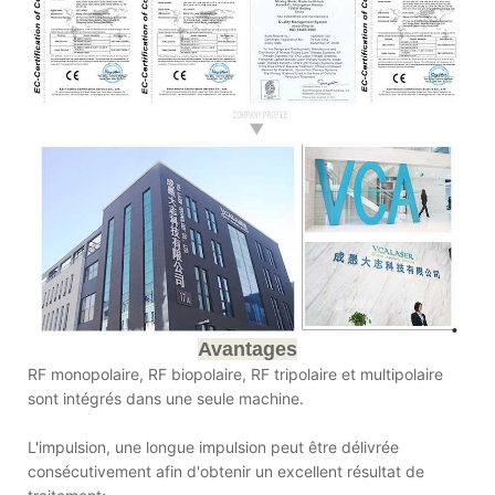
Avantages
RF monopolaire, RF biopolaire, RF tripolaire et multipolaire
sont intégrés dans une seule machine.
L'impulsion, une longue impulsion peut être délivrée
consécutivement afin d'obtenir un excellent résultat de