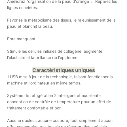
Améliorez l'organisation de la peau d'orange ， Réparez les
lignes enceintes.
Favorise le métabolisme des tissus, le rajeunissement de la
peau et blanchit la peau.
Pore manquant.
Stimule les cellules initiales de collagène, augmente
l'élasticité et la brillance de l'épiderme.
Caractéristiques uniques
1.USB mise à jour de la technologie, faisant fonctionner la
machine et l'ordinateur en même temps.
Système de réfrigération 2.Intelligent et excellente
conception de contrôle de température pour un effet de
traitement confortable et bon
Aucune douleur, aucune coupure, tout simplement aucun
effet secondaire, pas besoin de récupération spéciale.